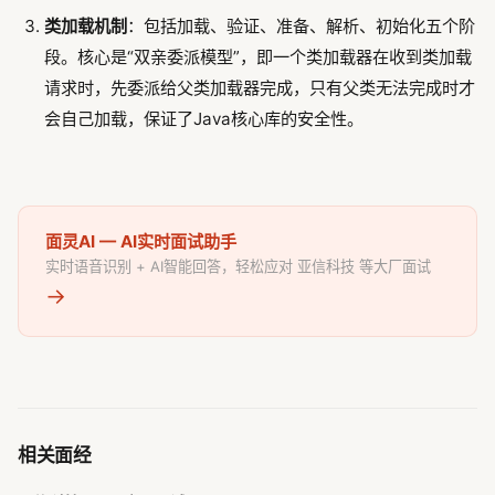
类加载机制
：包括加载、验证、准备、解析、初始化五个阶
段。核心是“双亲委派模型”，即一个类加载器在收到类加载
请求时，先委派给父类加载器完成，只有父类无法完成时才
会自己加载，保证了Java核心库的安全性。
面灵AI — AI实时面试助手
实时语音识别 + AI智能回答，轻松应对 亚信科技 等大厂面试
→
相关面经