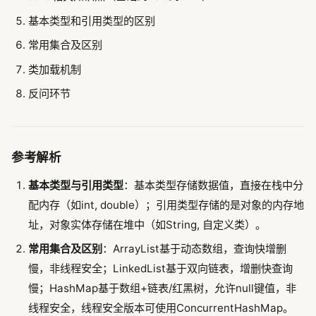
基本类型和引用类型的区别
常用集合及区别
类加载机制
反问环节
参考解析
基本类型与引用类型
：基本类型存储数据值，直接在栈中分
配内存（如int, double）；引用类型存储的是对象的内存地
址，对象实体存储在堆中（如String, 自定义类）。
常用集合及区别
：ArrayList基于动态数组，查询快增删
慢，非线程安全；LinkedList基于双向链表，增删快查询
慢；HashMap基于数组+链表/红黑树，允许null键值，非
线程安全，线程安全版本可使用ConcurrentHashMap。