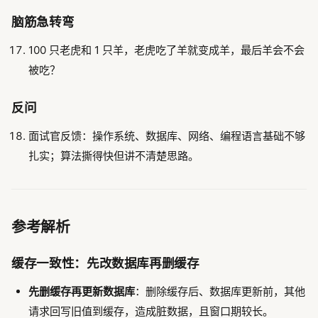
脑筋急转弯
100 只老虎和 1 只羊，老虎吃了羊就变成羊，最后羊会不会
被吃？
反问
面试官反馈：操作系统、数据库、网络、编程语言基础不够
扎实；算法撕得快但讲不清楚思路。
参考解析
缓存一致性：先改数据库再删缓存
先删缓存再更新数据库
：删除缓存后、数据库更新前，其他
请求回写旧值到缓存，造成脏数据，且窗口期较长。