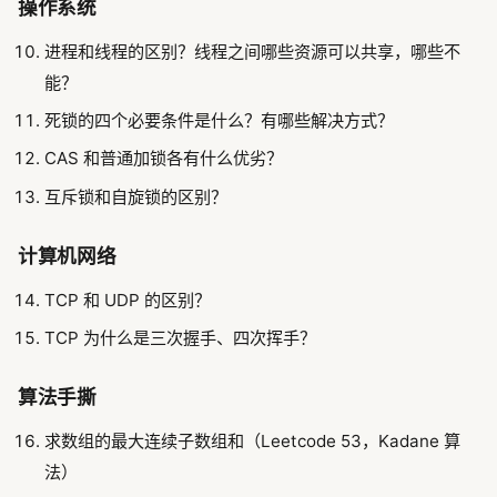
操作系统
进程和线程的区别？线程之间哪些资源可以共享，哪些不
能？
死锁的四个必要条件是什么？有哪些解决方式？
CAS 和普通加锁各有什么优劣？
互斥锁和自旋锁的区别？
计算机网络
TCP 和 UDP 的区别？
TCP 为什么是三次握手、四次挥手？
算法手撕
求数组的最大连续子数组和（Leetcode 53，Kadane 算
法）