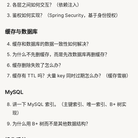
各层之间如何交互？（依赖注入）
鉴权如何实现？（Spring Security，基于身份授权）
缓存与数据库
缓存和数据库的数据一致性如何解决？
为什么不先删缓存，而是先改数据库再删缓存？
缓存删除失败了怎么办？
缓存有 TTL 吗？大量 key 同时过期怎么办？（缓存雪崩）
MySQL
讲一下 MySQL 索引。（主键索引、唯一索引、B+ 树实
现）
为什么用 B+ 树而不是其他数据结构？