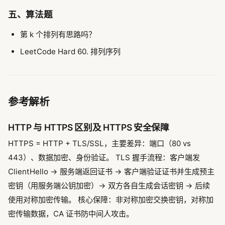
五、算法题
第 k 个排列有思路吗？
LeetCode Hard 60. 排列序列
参考解析
HTTP 与 HTTPS 区别及 HTTPS 安全保障
HTTPS = HTTP + TLS/SSL，主要差异：端口（80 vs
443）、数据加密、身份验证。 TLS 握手流程：客户端发
ClientHello → 服务端返回证书 → 客户端验证证书并生成预主
密钥（用服务端公钥加密）→ 双方各自生成会话密钥 → 后续
使用对称加密传输。 核心保障：非对称加密交换密钥，对称加
密传输数据，CA 证书防中间人攻击。