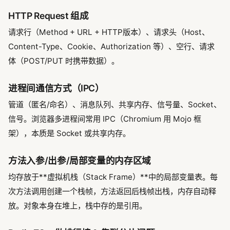
HTTP Request 组成
请求行（Method + URL + HTTP版本）、请求头（Host、
Content-Type、Cookie、Authorization 等）、空行、请求
体（POST/PUT 时携带数据）。
进程间通信方式（IPC）
管道（匿名/命名）、消息队列、共享内存、信号量、Socket、
信号。浏览器多进程间常用 IPC（Chromium 用 Mojo 框
架），本质是 Socket 或共享内存。
方法入参/出参/局部变量的内存区域
均存放于**虚拟机栈（Stack Frame）**中的局部变量表。每
次方法调用创建一个栈帧，方法返回后栈帧出栈，内存自动释
放。对象本身在堆上，栈中存的是引用。