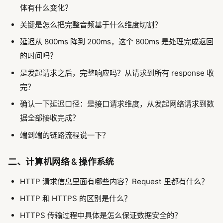
体有什么变化？
关键是怎么把完整音频基于什么维度切割？
延迟从 800ms 降到 200ms，这个 800ms 是处理完成返回
的时间吗？
是发起请求之后，完整响应吗？从请求到所有 response 收
完？
确认一下延迟口径：是接口请求维度，从发起网络请求到数
据全部接收完成？
端到端的链路流程说一下？
二、计算机网络 & 操作系统
HTTP 请求信息里面有哪些内容？Request 里都有什么？
HTTP 和 HTTPS 的区别是什么？
HTTPS 传输过程中具体是怎么保证数据安全的？