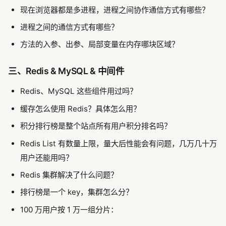
现在浏览器都是多进程，进程之间协作通信方式有哪些？
进程之间的通信方式有哪些？
方法的入参、出参、局部变量在内存哪块区域？
三、Redis & MySQL & 中间件
Redis、MySQL 这些组件用过吗？
缓存怎么使用 Redis？具体怎么用？
积分排行榜是整个站点所有用户积分排名吗？
Redis List 有数量上限，量大后性能会有问题，几万几十万
用户还能用吗？
Redis 集群解决了什么问题？
排行榜是一个 key，集群怎么分？
100 万用户按 1 万一组分片：