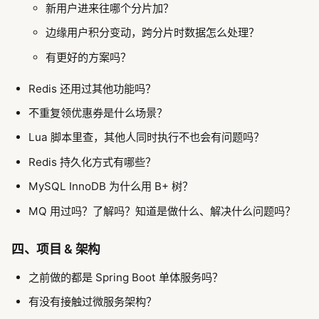
新用户进来往哪个分片加？
边缘用户积分变动，跨分片时数据怎么处理？
有更好的方案吗？
Redis 还用过其他功能吗？
不重复领优惠券是什么场景？
Lua 脚本里查，其他人同时执行不也会有问题吗？
Redis 持久化方式有哪些？
MySQL InnoDB 为什么用 B+ 树？
MQ 用过吗？了解吗？知道是做什么、解决什么问题吗？
四、项目 & 架构
之前做的都是 Spring Boot 单体服务吗？
有没有接触过微服务架构？