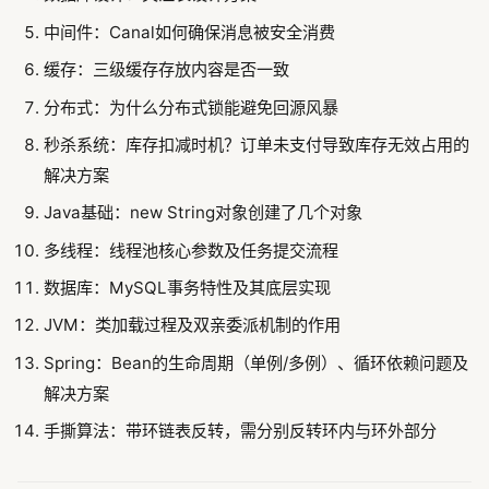
中间件：Canal如何确保消息被安全消费
缓存：三级缓存存放内容是否一致
分布式：为什么分布式锁能避免回源风暴
秒杀系统：库存扣减时机？订单未支付导致库存无效占用的
解决方案
Java基础：new String对象创建了几个对象
多线程：线程池核心参数及任务提交流程
数据库：MySQL事务特性及其底层实现
JVM：类加载过程及双亲委派机制的作用
Spring：Bean的生命周期（单例/多例）、循环依赖问题及
解决方案
手撕算法：带环链表反转，需分别反转环内与环外部分