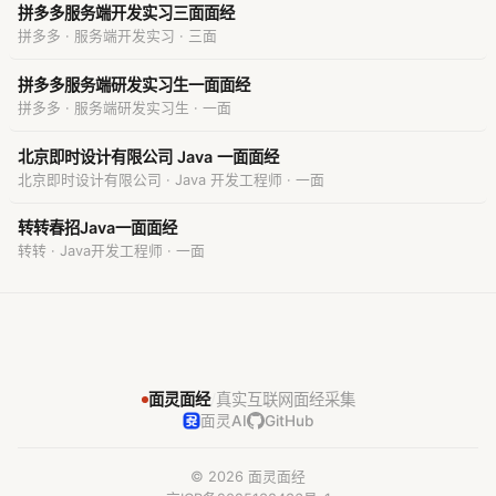
拼多多服务端开发实习三面面经
拼多多 · 服务端开发实习 · 三面
拼多多服务端研发实习生一面面经
拼多多 · 服务端研发实习生 · 一面
北京即时设计有限公司 Java 一面面经
北京即时设计有限公司 · Java 开发工程师 · 一面
转转春招Java一面面经
转转 · Java开发工程师 · 一面
面灵面经
/
真实互联网面经采集
面灵AI
GitHub
© 2026 面灵面经