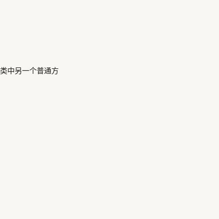
类中另一个普通方