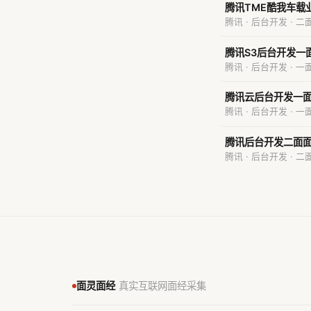
腾讯TME酷我车载
腾讯 · 后台开发 · 二
腾讯S3后台开发一
腾讯 · 后台开发 · 一
腾讯云后台开发一
腾讯 · 后台开发 · 一
腾讯后台开发二面
腾讯 · 后台开发 · 二
面灵面经
/
真实互联网面经采集