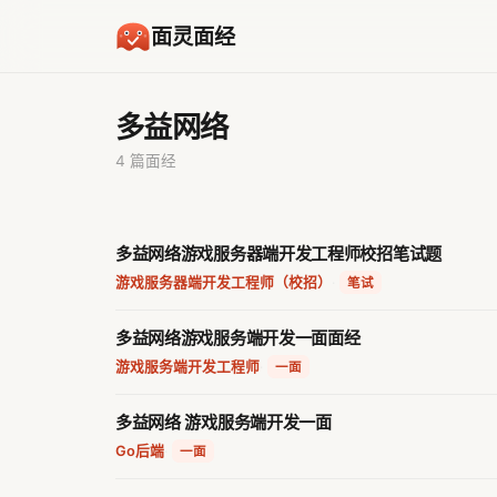
面灵面经
多益网络
4 篇面经
多益网络游戏服务器端开发工程师校招笔试题
游戏服务器端开发工程师（校招）
·
笔试
多益网络游戏服务端开发一面面经
游戏服务端开发工程师
·
一面
多益网络 游戏服务端开发一面
Go后端
·
一面