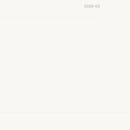
2026-03