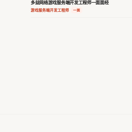
多益网络游戏服务端开发工程师一面面经
游戏服务端开发工程师
·
一面