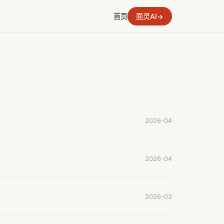
首页
面灵AI
→
2026-04
2026-04
2026-03