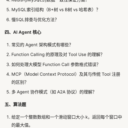
MySQL索引结构（B+树 vs B树 vs 哈希表）？
慢SQL排查与优化方法？
四、AI Agent 核心
常见的 Agent 架构模式有哪些？
Function Calling 的原理及对 Tool Use 的理解？
如何处理大模型 Function Call 参数格式错误？
MCP（Model Context Protocol）及其与传统 Tool 注册
的区别？
多 Agent 协作模式（如 A2A 协议）的理解？
五、算法题
给定一个整数数组和一个滑动窗口大小 k，返回每个窗口中
的最大值。