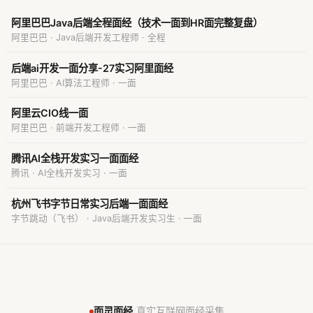
阿里巴巴Java后端全程面经（技术一面到HR面完整复盘）
阿里巴巴 · Java后端开发工程师 · 全程
后端ai开发一面分享-27实习阿里面经
阿里巴巴 · AI算法工程师 · 一面
阿里云CIO线一面
阿里巴巴 · 前端开发工程师 · 一面
腾讯AI全栈开发实习一面面经
腾讯 · AI全栈开发实习 · 一面
杭州飞书字节日常实习后端一面面经
字节跳动（飞书） · Java后端开发实习生 · 一面
面灵面经
/
真实互联网面经采集