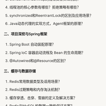
线程池的核心参数有哪些？拒绝策略有哪些？
synchronized和ReentrantLock的区别及应用场景？
Java动态代理的实现方式，Agent框架的原理？
二、项目深挖与Spring框架
Spring Boot 自动装配原理？
Spring IoC 容器启动流程及 Bean 的生命周期？
@Autowired和@Resource的区别？
三、缓存与数据存储
Redis常用数据类型及适用场景？
Redis过期策略和内存淘汰机制？
缓存穿透、击穿、雪崩的定义及解决方案？
Redis与MySQL的数据一致性保证方案？