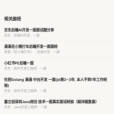
相关面经
京东后端AI开发一面面试题分享
京东 · 后端AI开发 · 一面
滴滴花小猪打车后端开发一面面经
滴滴（花小猪打车） · 后端开发 · 一面
小红书PE后端一面
京东 · 软件开发工程师 · 一面
社招Golang 滴滴 中台开发 一面(jd是2~3年, 本人不到1年工作经
验)
京东 · 软件开发工程师 · 一面
嘉立创深圳Java岗位·技术一面真实面试经验（超详细复盘）
京东 · Java开发工程师 · 一面