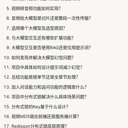
视频转音频功能如何实现？
音频给大模型是切片还是整段一次性传输？
选用哪个大模型及选型原因？
与大模型交互还有哪些扩展功能？
大模型交互是否使用RAG还是仅用提示词？
如何发现并解决大模型幻觉问题？
项目中具体如何设计提示词减少幻觉？
总结功能是按单节还是全章节处理？
加入对话能力和追问功能的逻辑是什么？
项目中分布式锁解决什么具体场景问题？
分布式锁的Key基于什么设计？
视频MD5值在前端还是服务端计算？
Redisson分布式锁底层原理？