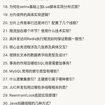
为何在setnx基础上加Lua脚本实现分布式锁？
分片续传的具体实现逻辑？
分片上传是串行还是并行？配置了几个线程？
限流加在哪个环节？使用什么技术实现？
高并发访问Redis执行限流如何保证数据一致性？
核心业务流程涉及几张表及具体交互？
视频长文本的数据表字段类型及设计？
事务的作用及哪些SQL场景需要加事务？
MySQL常用的索引类型有哪些？
什么是聚集索引？主键索引属于哪种索引？
JUC并发包用过哪些多线程相关的类？
ReentrantLock底层实现原理？
Java创建线程的几种方式？