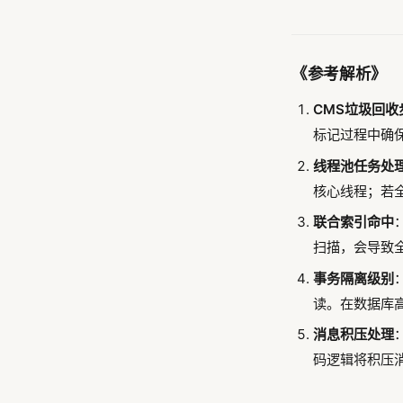
《参考解析》
CMS垃圾回收
标记过程中确
线程池任务处
核心线程；若全部
联合索引命中
扫描，会导致
事务隔离级别
读。在数据库
消息积压处理
码逻辑将积压