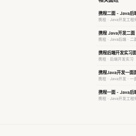
相关面经
携程二面 - Jav
携程 · Java开发工程
携程 Java开发二面
携程 · Java后端 · 二
携程后端开发实习
携程 · 后端开发实习
携程Java开发一面
携程 · Java开发 · 一
携程一面 - Java
携程 · Java开发工程