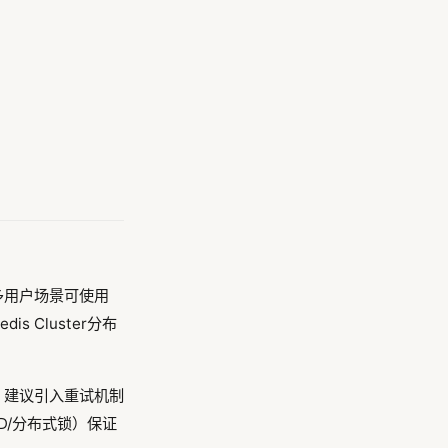
对多用户场景可使用
 Cluster分布
，建议引入重试机制
D/分布式锁）保证