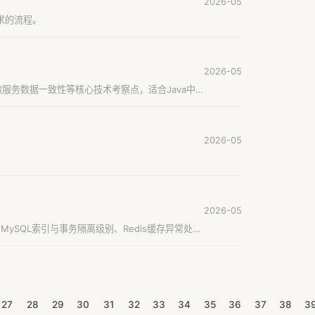
2026-05
需求的流程。
2026-05
及微服务数据一致性等核心技术考察点，适合Java中
2026-05
2026-05
、MySQL索引与事务隔离级别、Redis缓存异常处
27
28
29
30
31
32
33
34
35
36
37
38
3