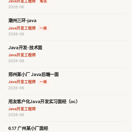
Java开发工程师
·
笔试
2026-06
潮州三环-java
Java开发工程师
·
一面
2026-06
Java开发-技术面
Java开发工程师
2026-06
郑州某小厂 Java后端一面
Java开发工程师
·
一面
2026-06
用友客户化Java开发实习面经（oc）
Java开发工程师
2026-06
6.17 广州某小厂面经