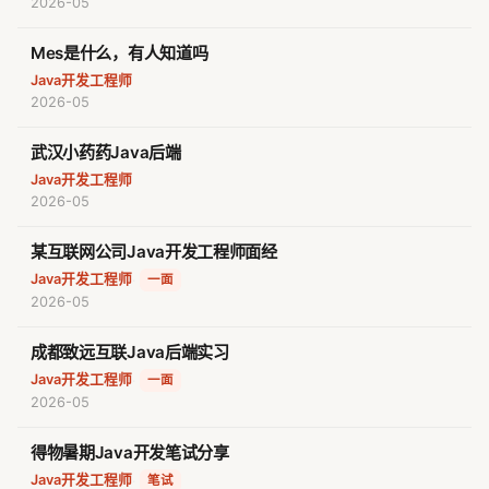
2026-05
Mes是什么，有人知道吗
Java开发工程师
2026-05
武汉小药药Java后端
Java开发工程师
2026-05
某互联网公司Java开发工程师面经
Java开发工程师
·
一面
2026-05
成都致远互联Java后端实习
Java开发工程师
·
一面
2026-05
得物暑期Java开发笔试分享
Java开发工程师
·
笔试