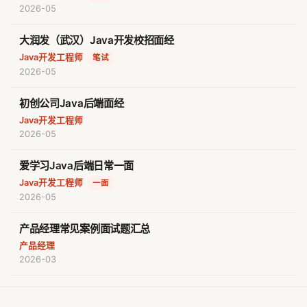
2026-05
大润发（武汉）Java开发校招面经
Java开发工程师
·
笔试
2026-05
初创公司Java后端面经
Java开发工程师
2026-05
爱学习Java后端日常一面
Java开发工程师
·
一面
2026-05
产品经理常见案例面试题汇总
产品经理
2026-03