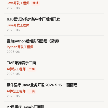
Java开发工程师
·
笔试
2026-06
6.16面试的杭州某中小厂后端开发
Java开发工程师
2026-06
嘉为python后端实习面经（深圳）
Python开发工程师
2026-06
TME酷狗音乐二面
AI算法工程师
·
二面
2026-05
熙牛医疗 Java业务开发 2026.5.15 一面面经
AI算法工程师
·
一面
2026-05
27届重庆Java小厂面经