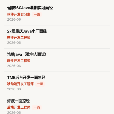
健康160Java暑期实习面经
软件开发实习生
·
一面
2026-06
27届重庆Java小厂面经
软件开发工程师
2026-06
浩鲸java（数字人面试）
软件开发工程师
2026-06
TME后台开发一面凉经
移动端开发工程师
·
一面
2026-06
虾皮一面凉经
后端开发工程师
·
一面
2026-06