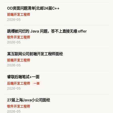
OD资面问题清单|北邮24届C++
前端开发工程师
2026-05
跳槽被问烂的 Java 问题，答不上直接无缘 offer
软件开发工程师
2026-05
某互联网公司前端开发工程师面经
前端开发工程师
2026-05
睿联后端笔试+一面
后端开发工程师
·
一面
2026-05
27届上海Java小公司面经
软件开发工程师
2026-05