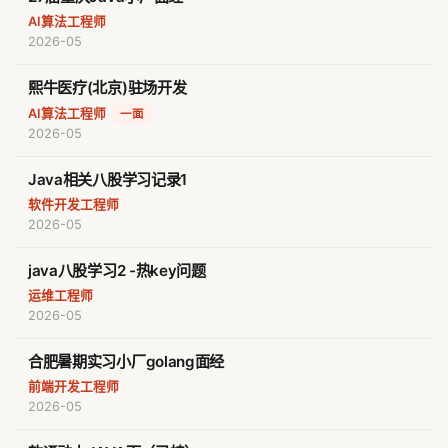
AI算法工程师
2026-05
熙牛医疗(北京)驻场开发
AI算法工程师
·
一面
2026-05
Java相关八股学习记录1
软件开发工程师
2026-05
java八股学习2 -热key问题
运维工程师
2026-05
合肥暑期实习小厂golang面经
前端开发工程师
2026-05