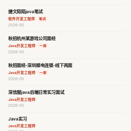
捷文陌陌java笔试
软件开发工程师
·
笔试
2026-05
秋招杭州某游戏公司面经
Java开发工程师
·
一面
2026-05
秋招面经-深圳顺电连锁-线下两面
Java开发工程师
·
一面
2026-05
深信服java后端日常实习面试
Java开发工程师
2026-05
Java实习
Java开发工程师