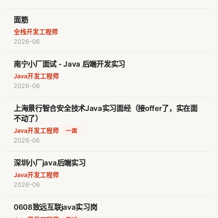
面筋
全栈开发工程师
2026-06
南宁小厂面试 - Java 后端开发实习
Java开发工程师
2026-06
上海景行智合安全技术Java实习面经（接offer了，实在面
不动了）
Java开发工程师
·
一面
2026-06
深圳小厂java后端实习
Java开发工程师
2026-06
0608致远互联java实习岗